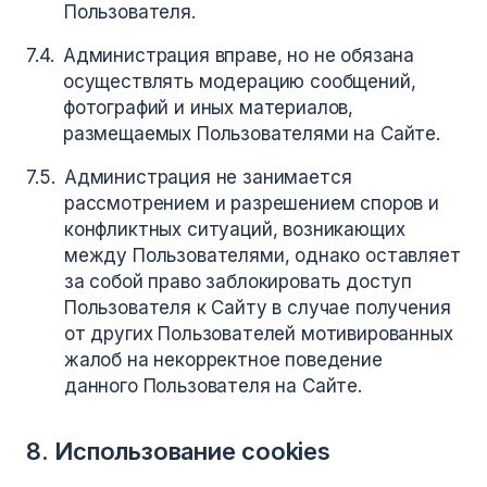
Пользователя.
Администрация вправе, но не обязана
осуществлять модерацию сообщений,
фотографий и иных материалов,
размещаемых Пользователями на Сайте.
Администрация не занимается
рассмотрением и разрешением споров и
конфликтных ситуаций, возникающих
между Пользователями, однако оставляет
за собой право заблокировать доступ
Пользователя к Сайту в случае получения
от других Пользователей мотивированных
жалоб на некорректное поведение
данного Пользователя на Сайте.
8. Использование cookies