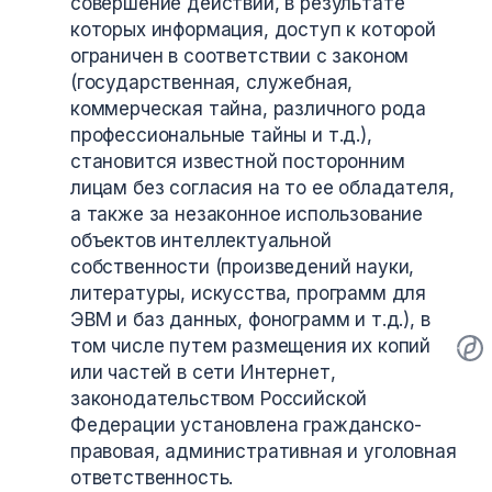
совершение действий, в результате
которых информация, доступ к которой
ограничен в соответствии с законом
(государственная, служебная,
коммерческая тайна, различного рода
профессиональные тайны и т.д.),
становится известной посторонним
лицам без согласия на то ее обладателя,
а также за незаконное использование
объектов интеллектуальной
собственности (произведений науки,
литературы, искусства, программ для
ЭВМ и баз данных, фонограмм и т.д.), в
том числе путем размещения их копий
или частей в сети Интернет,
законодательством Российской
Федерации установлена гражданско-
правовая, административная и уголовная
ответственность.