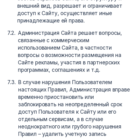
внешний вид, разрешает и ограничивает
доступ к Сайту, осуществляет иные
принадлежащие ей права.
Администрация Сайта решает вопросы,
связанные с коммерческим
использованием Сайта, в частности
вопросы о возможности размещения на
Сайте рекламы, участия в партнерских
программах, соглашениях и т.д.
В случае нарушения Пользователем
настоящих Правил, Администрация вправе
временно приостановить или
заблокировать на неопределенный срок
доступ Пользователя к Сайту или его
отдельным сервисам, а в случае
неоднократного или грубого нарушения
Правил – удалить учетную запись