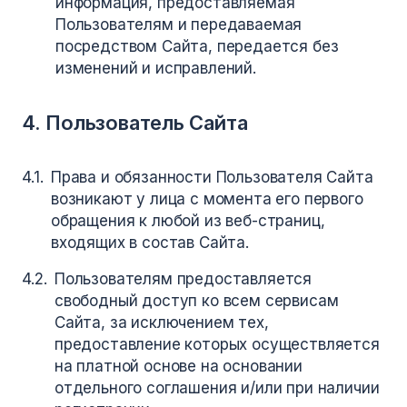
информация, предоставляемая
Пользователям и передаваемая
посредством Сайта, передается без
изменений и исправлений.
4. Пользователь Сайта
Права и обязанности Пользователя Сайта
возникают у лица с момента его первого
обращения к любой из веб-страниц,
входящих в состав Сайта.
Пользователям предоставляется
свободный доступ ко всем сервисам
Сайта, за исключением тех,
предоставление которых осуществляется
на платной основе на основании
отдельного соглашения и/или при наличии