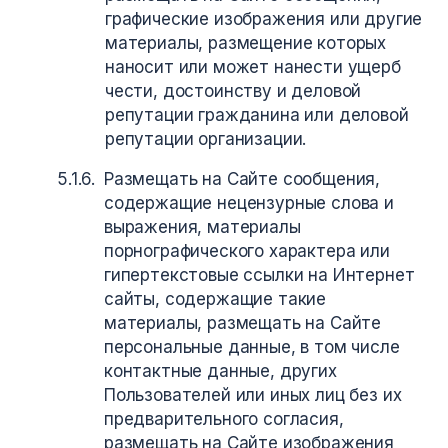
графические изображения или другие
материалы, размещение которых
наносит или может нанести ущерб
чести, достоинству и деловой
репутации гражданина или деловой
репутации организации.
Размещать на Сайте сообщения,
содержащие нецензурные слова и
выражения, материалы
порнографического характера или
гипертекстовые ссылки на Интернет
сайты, содержащие такие
материалы, размещать на Сайте
персональные данные, в том числе
контактные данные, других
Пользователей или иных лиц без их
предварительного согласия,
размещать на Сайте изображения