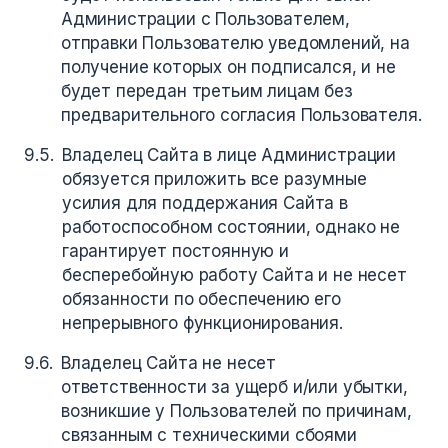
Администрации с Пользователем,
отправки Пользователю уведомлений, на
получение которых он подписался, и не
будет передан третьим лицам без
предварительного согласия Пользователя.
Владелец Сайта в лице Администрации
обязуется приложить все разумные
усилия для поддержания Сайта в
работоспособном состоянии, однако не
гарантирует постоянную и
бесперебойную работу Сайта и не несет
обязанности по обеспечению его
непрерывного функционирования.
Владелец Сайта не несет
ответственности за ущерб и/или убытки,
возникшие у Пользователей по причинам,
связанным с техническими сбоями