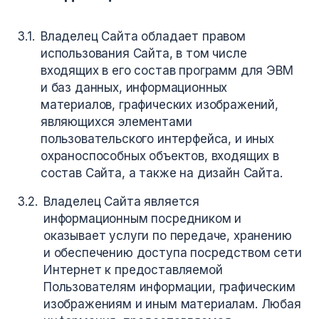
Владелец Сайта обладает правом
использования Сайта, в том числе
входящих в его состав программ для ЭВМ
и баз данных, информационных
материалов, графических изображений,
являющихся элементами
пользовательского интерфейса, и иных
охраноспособных объектов, входящих в
состав Сайта, а также на дизайн Сайта.
Владелец Сайта является
информационным посредником и
оказывает услуги по передаче, хранению
и обеспечению доступа посредством сети
Интернет к предоставляемой
Пользователям информации, графическим
изображениям и иным материалам. Любая