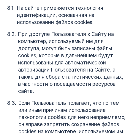
На сайте применяется технология
идентификации, основанная на
использовании файлов cookies.
При доступе Пользователя к Сайту на
компьютер, используемый им для
доступа, могут быть записаны файлы
cookies, которые в дальнейшем будут
использованы для автоматической
авторизации Пользователя на Сайте, а
также для сбора статистических данных,
в частности о посещаемости ресурсов
сайта.
Если Пользователь полагает, что по тем
или иным причинам использование
технологии cookies для него неприемлемо,
он вправе запретить сохранение файлов
cookies на компьютере, используемом им