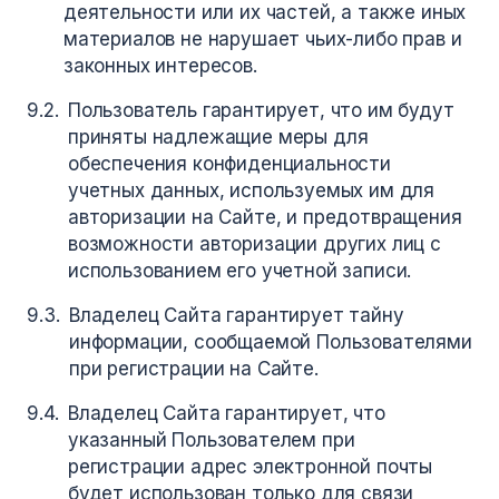
деятельности или их частей, а также иных
материалов не нарушает чьих-либо прав и
законных интересов.
Пользователь гарантирует, что им будут
приняты надлежащие меры для
обеспечения конфиденциальности
учетных данных, используемых им для
авторизации на Сайте, и предотвращения
возможности авторизации других лиц с
использованием его учетной записи.
Владелец Сайта гарантирует тайну
информации, сообщаемой Пользователями
при регистрации на Сайте.
Владелец Сайта гарантирует, что
указанный Пользователем при
регистрации адрес электронной почты
будет использован только для связи