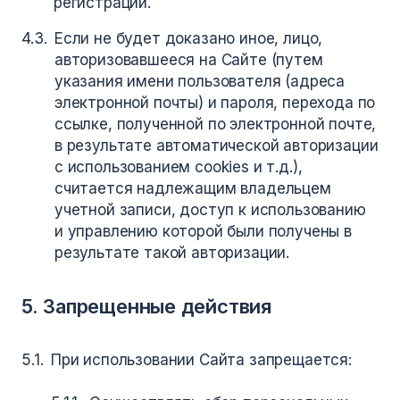
регистрации.
Если не будет доказано иное, лицо,
авторизовавшееся на Сайте (путем
указания имени пользователя (адреса
электронной почты) и пароля, перехода по
ссылке, полученной по электронной почте,
в результате автоматической авторизации
с использованием cookies и т.д.),
считается надлежащим владельцем
учетной записи, доступ к использованию
и управлению которой были получены в
результате такой авторизации.
5. Запрещенные действия
При использовании Сайта запрещается: