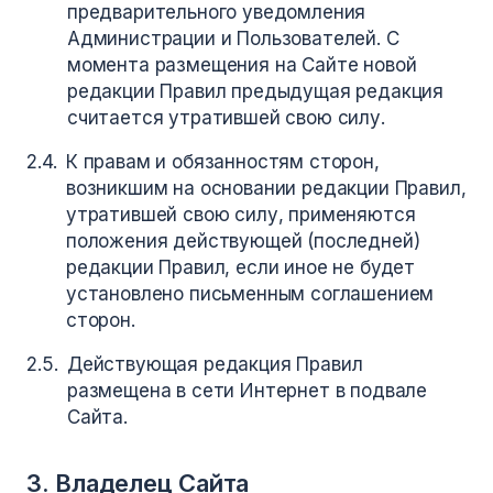
предварительного уведомления
Администрации и Пользователей. С
момента размещения на Сайте новой
редакции Правил предыдущая редакция
считается утратившей свою силу.
К правам и обязанностям сторон,
возникшим на основании редакции Правил,
утратившей свою силу, применяются
положения действующей (последней)
редакции Правил, если иное не будет
установлено письменным соглашением
сторон.
Действующая редакция Правил
размещена в сети Интернет в подвале
Сайта.
3. Владелец Сайта