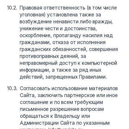
Правовая ответственность (в том числе
уголовная) установлена также за
возбуждение ненависти либо вражды,
унижение чести и достоинства,
оскорбление, пропаганду насилия над
гражданами, отказа от исполнения
гражданских обязанностей, совершения
противоправных деяний, за
неправомерный доступ к компьютерной
информации, а также за ряд иных
действий, запрещенных Правилами.
Согласовать использование материалов
Сайта, заключить партнерское или иное
соглашение и по всем требующим
письменное разрешение вопросам
обращаться к Владельцу или
Администрации Сайта по указанным