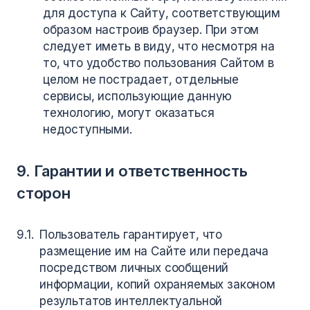
для доступа к Сайту, соответствующим
образом настроив браузер. При этом
следует иметь в виду, что несмотря на
то, что удобство пользования Сайтом в
целом не пострадает, отдельные
сервисы, использующие данную
технологию, могут оказаться
недоступными.
9. Гарантии и ответственность
сторон
Пользователь гарантирует, что
размещение им на Сайте или передача
посредством личных сообщений
информации, копий охраняемых законом
результатов интеллектуальной