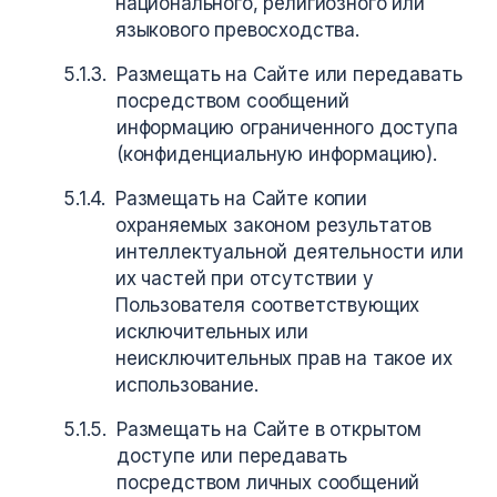
национального, религиозного или
языкового превосходства.
Размещать на Сайте или передавать
посредством сообщений
информацию ограниченного доступа
(конфиденциальную информацию).
Размещать на Сайте копии
охраняемых законом результатов
интеллектуальной деятельности или
их частей при отсутствии у
Пользователя соответствующих
исключительных или
неисключительных прав на такое их
использование.
Размещать на Сайте в открытом
доступе или передавать
посредством личных сообщений