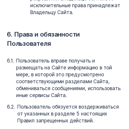
исключительные права принадлежат
Владельцу Сайта.
6. Права и обязанности
Пользователя
Пользователь вправе получать и
размещать на Сайте информацию в той
мере, в которой это предусмотрено
соответствующими разделами Сайта,
обмениваться сообщениями, использовать
иные сервисы Сайта.
Пользователь обязуется воздерживаться
от указанных в разделе 5 настоящих
Правил запрещенных действий.