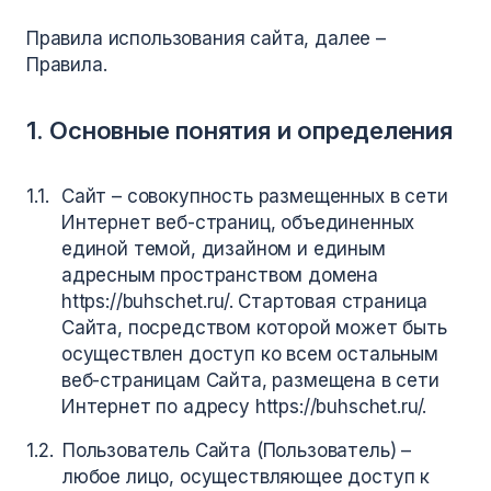
Правила использования сайта, далее –
Правила.
1. Основные понятия и определения
Сайт – совокупность размещенных в сети
Интернет веб-страниц, объединенных
единой темой, дизайном и единым
адресным пространством домена
https://buhschet.ru/. Стартовая страница
Сайта, посредством которой может быть
осуществлен доступ ко всем остальным
веб-страницам Сайта, размещена в сети
Интернет по адресу https://buhschet.ru/.
Пользователь Сайта (Пользователь) –
любое лицо, осуществляющее доступ к