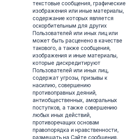
текстовые сообщения, графические
изображения или иные материалы,
содержание которых является
оскорбительным для других
Пользователей или иных лиц или
может быть расценено в качестве
такового, а также сообщения,
изображения и иные материалы,
которые дискредитируют
Пользователей или иных лиц,
содержат угрозы, призывы к
насилию, совершению
противоправных деяний,
антиобщественных, аморальных
поступков, а также совершению
любых иных действий,
противоречащих основам
правопорядка и нравственности,
размещать на Сайте сообщения,