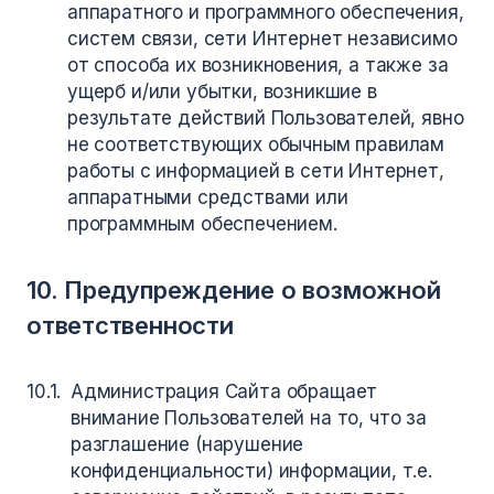
аппаратного и программного обеспечения,
систем связи, сети Интернет независимо
от способа их возникновения, а также за
ущерб и/или убытки, возникшие в
результате действий Пользователей, явно
не соответствующих обычным правилам
работы с информацией в сети Интернет,
аппаратными средствами или
программным обеспечением.
10. Предупреждение о возможной
ответственности
Администрация Сайта обращает
внимание Пользователей на то, что за
разглашение (нарушение
конфиденциальности) информации, т.е.