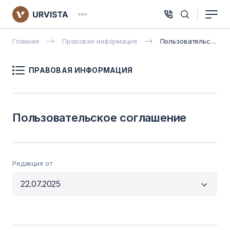
Главная
Правовая информация
Пользовательское соглашение
ПРАВОВАЯ ИНФОРМАЦИЯ
Пользовательское соглашение
Редакция от
22.07.2025