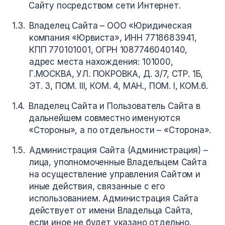
Сайту посредством сети Интернет.
Владелец Сайта – ООО «Юридическая
компания «Юрвиста», ИНН 7718683941,
КПП 770101001, ОГРН 1087746040140,
адрес места нахождения: 101000,
Г.МОСКВА, УЛ. ПОКРОВКА, Д. 3/7, СТР. 1Б,
ЭТ. 3, ПОМ. III, КОМ. 4, МАН., ПОМ. I, КОМ.6.
Владелец Сайта и Пользователь Сайта в
дальнейшем совместно именуются
«Стороны», а по отдельности – «Сторона».
Администрация Сайта (Администрация) –
лица, уполномоченные Владельцем Сайта
на осуществление управления Сайтом и
иные действия, связанные с его
использованием. Администрация Сайта
действует от имени Владельца Сайта,
если иное не будет указано отдельно.