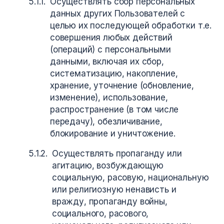
Осуществлять сбор персональных
данных других Пользователей с
целью их последующей обработки т.е.
совершения любых действий
(операций) с персональными
данными, включая их сбор,
систематизацию, накопление,
хранение, уточнение (обновление,
изменение), использование,
распространение (в том числе
передачу), обезличивание,
блокирование и уничтожение.
Осуществлять пропаганду или
агитацию, возбуждающую
социальную, расовую, национальную
или религиозную ненависть и
вражду, пропаганду войны,
социального, расового,