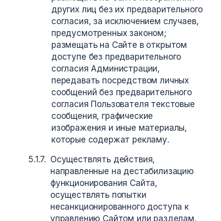
других лиц без их предварительного
согласия, за исключением случаев,
предусмотренных законом;
размещать на Сайте в открытом
доступе без предварительного
согласия Администрации,
передавать посредством личных
сообщений без предварительного
согласия Пользователя текстовые
сообщения, графические
изображения и иные материалы,
которые содержат рекламу.
Осуществлять действия,
направленные на дестабилизацию
функционирования Сайта,
осуществлять попытки
несанкционированного доступа к
управлению Сайтом или разделам,