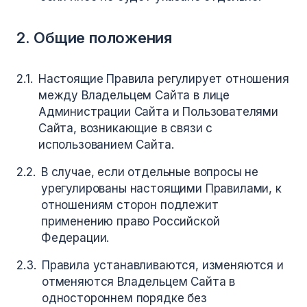
2. Общие положения
Настоящие Правила регулирует отношения
между Владельцем Сайта в лице
Администрации Сайта и Пользователями
Сайта, возникающие в связи с
использованием Сайта.
В случае, если отдельные вопросы не
урегулированы настоящими Правилами, к
отношениям сторон подлежит
применению право Российской
Федерации.
Правила устанавливаются, изменяются и
отменяются Владельцем Сайта в
одностороннем порядке без