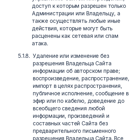
доступ к которым разрешен только
Администрации или Владельцу, а
также осуществлять любые иные
действия, которые могут быть
расценены как сетевая или спам
атака.
Удаление или изменение без
разрешения Владельца Сайта
информации об авторском праве;
воспроизведение, распространение,
импорт в целях распространения,
публичное исполнение, сообщение в
эфир или по кабелю, доведение до
всеобщего сведения любой
информации, произведений и
составных частей Сайта без
предварительного письменного
разрешения Владельца Сайта. Все