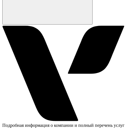
Подробная информация о компании и полный перечень услуг