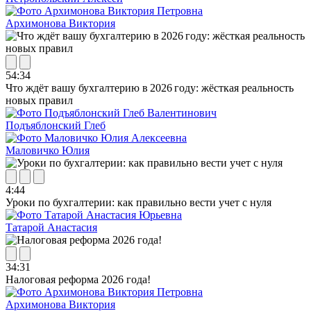
Архимонова Виктория
54:34
Что ждёт вашу бухгалтерию в 2026 году: жёсткая реальность
новых правил
Подъяблонский Глеб
Маловичко Юлия
4:44
Уроки по бухгалтерии: как правильно вести учет с нуля
Татарой Анастасия
34:31
Налоговая реформа 2026 года!
Архимонова Виктория