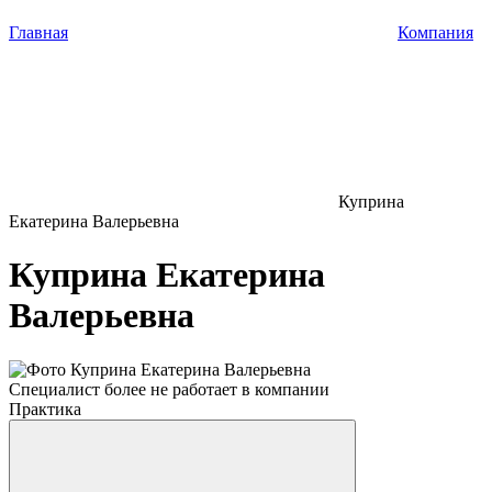
Главная
Компания
Куприна
Екатерина Валерьевна
Куприна Екатерина
Валерьевна
Специалист более не работает в компании
Практика