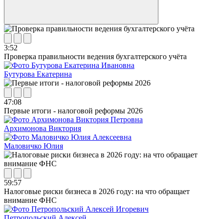
3:52
Проверка правильности ведения бухгалтерского учёта
Бутурова Екатерина
47:08
Первые итоги - налоговой реформы 2026
Архимонова Виктория
Маловичко Юлия
59:57
Налоговые риски бизнеса в 2026 году: на что обращает
внимание ФНС
Петропольский Алексей