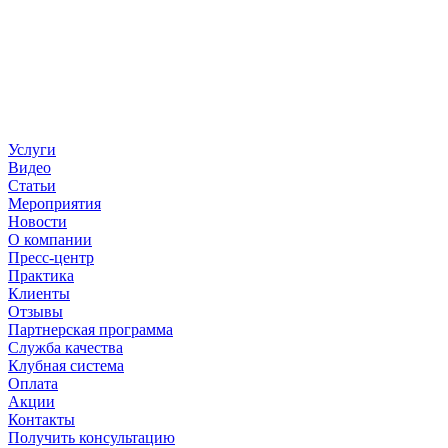
Услуги
Видео
Статьи
Мероприятия
Новости
О компании
Пресс-центр
Практика
Клиенты
Отзывы
Партнерская программа
Служба качества
Клубная система
Оплата
Акции
Контакты
Получить консультацию