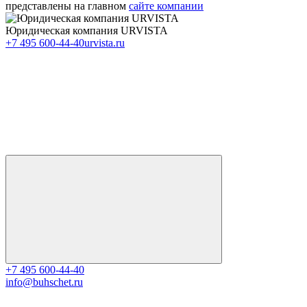
представлены на главном
сайте компании
Юридическая компания URVISTA
+7 495 600-44-40
urvista.ru
+7 495 600-44-40
info@buhschet.ru