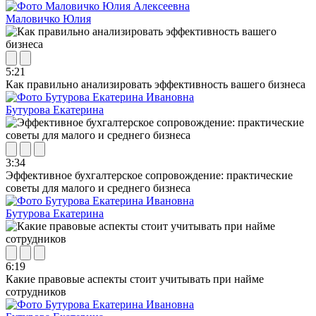
Маловичко Юлия
5:21
Как правильно анализировать эффективность вашего бизнеса
Бутурова Екатерина
3:34
Эффективное бухгалтерское сопровождение: практические
советы для малого и среднего бизнеса
Бутурова Екатерина
6:19
Какие правовые аспекты стоит учитывать при найме
сотрудников