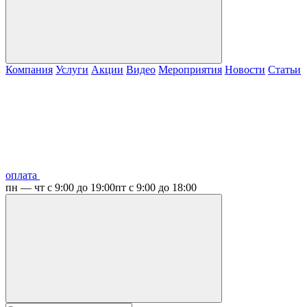
Компания
Услуги
Акции
Видео
Мероприятия
Новости
Статьи
оплата
пн — чт с 9:00 до 19:00
пт с 9:00 до 18:00