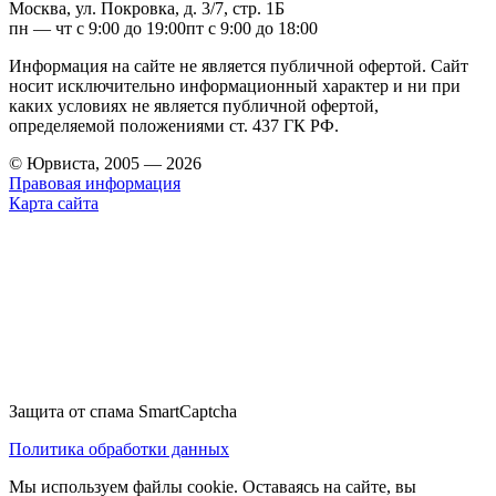
Москва, ул. Покровка, д. 3/7, стр. 1Б
пн — чт с 9:00 до 19:00
пт с 9:00 до 18:00
Информация на сайте не является публичной офертой. Cайт
носит исключительно информационный характер и ни при
каких условиях не является публичной офертой,
определяемой положениями ст. 437 ГК РФ.
© Юрвиста, 2005 — 2026
Правовая информация
Карта сайта
Защита от спама SmartCaptcha
Политика обработки данных
Мы используем файлы cookie. Оставаясь на сайте, вы