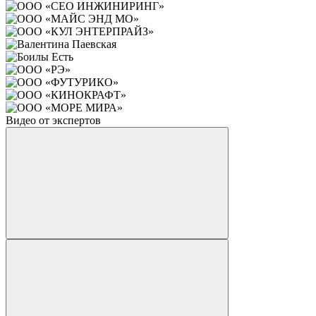
Видео от экспертов