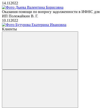
14.11
2022
Оказания помощи по вопросу задолженности в ИФНС для
ИП Полежайкин В. Г.
10.11
2022
Клиенты