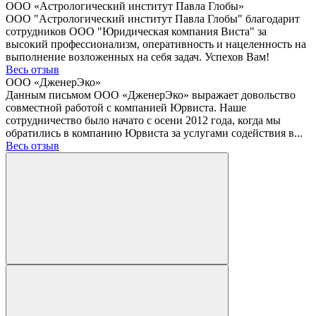
ООО «Астрологический институт Павла Глобы»
ООО "Астрологический институт Павла Глобы" благодарит
сотрудников ООО "Юридическая компания Виста" за
высокий профессионализм, оперативность и нацеленность на
выполнение возложенных на себя задач. Успехов Вам!
Весь отзыв
ООО «ДженерЭко»
Данным письмом ООО «ДженерЭко» выражает довольство
совместной работой с компанией Юрвиста. Наше
сотрудничество было начато с осени 2012 года, когда мы
обратились в компанию Юрвиста за услугами содействия в...
Весь отзыв