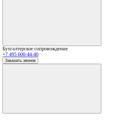
Бухгалтерское сопровождение
+7 495 600-44-40
Заказать звонок