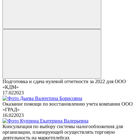
Подготовка и сдача нулевой отчетности за 2022 для ООО
«КДМ»
17.02
2023
Оказание помощи по восстановлению учета компании ООО
«ГРАД»
16.02
2023
Консультация по выбору системы налогообложения для
организации, планирующей осуществлять торговую
деятельность на маркетплейсах